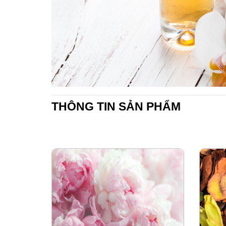
THÔNG TIN SẢN PHẨM