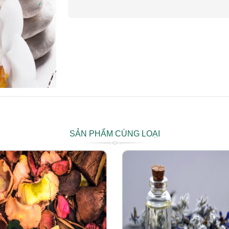
SẢN PHẨM CÙNG LOẠI