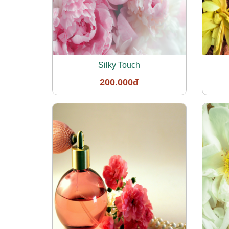
Silky Touch
200.000đ