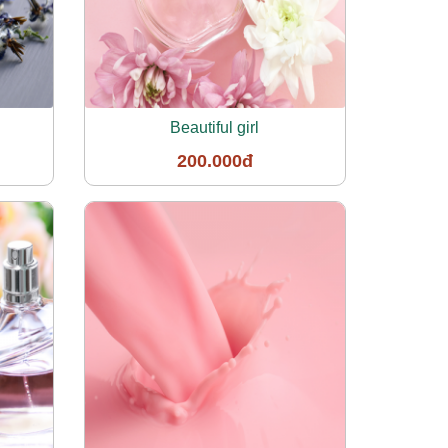
Beautiful girl
200.000đ