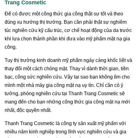
Trang Cosmetic
Để có được một công thức gia công thật sự tốt và theo
đúng xu hướng thị trường. Bạn cần phải thật sự nghiêm
túc nghiên cứu kỹ cấu trúc, cơ chế hoạt động của da trước
khi lựa chọn thành phần khi đưa vào mỹ phẩm mặt nạ gia
công.
Tuy thị trường kinh doanh mỹ phẩm ngày càng khốc liệt và
thay đổi một cách chóng mặt. Thay vì dành thời gian, tiền
bạc, công sức nghiên cứu. Vậy tại sao bạn không tìm cho
mình một nhà máy gia công mặt nạ uy tín. Chỉ cần có ý
tưởng, phòng nghiên cứu tại Thanh Trang Cosmetic sẽ
mang đến cho bạn những công thức gia công mặt nạ mới
nhất, độc quyền nhất.
Thanh Trang Cosmetic là công ty sản xuất mỹ phẩm với
nhiều năm kinh nghiệp trong lĩnh vực nghiên cứu và gia