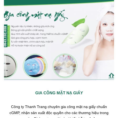
GIA CÔNG MẶT NẠ GIẤY
Công ty Thanh Trang chuyên gia công mặt nạ giấy chuẩn
cGMP, nhận sản xuất độc quyền cho các thương hiệu trong