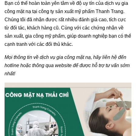
Bạn có thể hoàn toàn yên tâm về độ uy tín của dịch vụ gia
công mặt nạ tại công ty sản xuất mỹ phẩm Thanh Trang.
Chúng tôi đã nhận được rất nhiều đánh giá cao, tích cực
từ đối tác, khách hàng cũ. Cùng với các chứng nhận về
sản xuất, gia công mỹ phẩm, giúp doanh nghiệp bạn có thể
cạnh tranh với các đối thủ khác.
Mọi thông tin về dịch vụ gia công mặt nạ, hãy liên hệ đến
hotline hoặc thông qua website để được hỗ trợ tư vấn sớm
nhất!