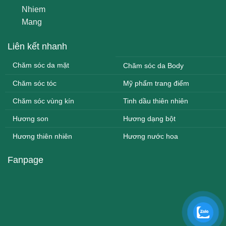
Liên kết nhanh
Chăm sóc da mặt
Chăm sóc da Body
Chăm sóc tóc
Mỹ phẩm trang điểm
Chăm sóc vùng kín
Tinh dầu thiên nhiên
Hương son
Hương dạng bột
Hương thiên nhiên
Hương nước hoa
Fanpage