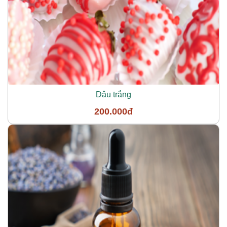
Dâu trắng
200.000đ