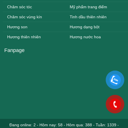
Chăm sóc tóc
Mỹ phẩm trang điểm
Chăm sóc vùng kín
Tinh dầu thiên nhiên
Hương son
Hương dạng bột
Hương thiên nhiên
Hương nước hoa
Fanpage
Đang online: 2
-
Hôm nay: 58
-
Hôm qua: 388
-
Tuần: 1339
-