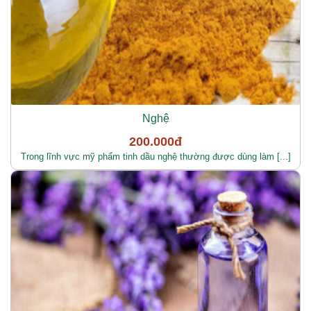
Nghệ
200.000đ
Trong lĩnh vực mỹ phẩm tinh dầu nghệ thường được dùng làm [...]