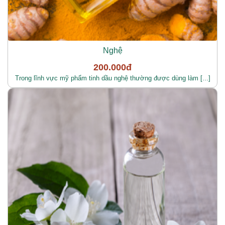
Nghệ
200.000đ
Trong lĩnh vực mỹ phẩm tinh dầu nghệ thường được dùng làm [...]