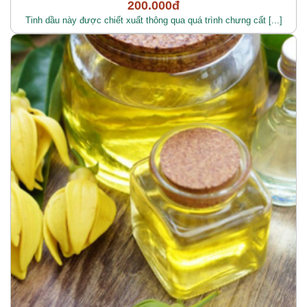
200.000đ
Tinh dầu này được chiết xuất thông qua quá trình chưng cất [...]