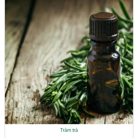
Tràm trà