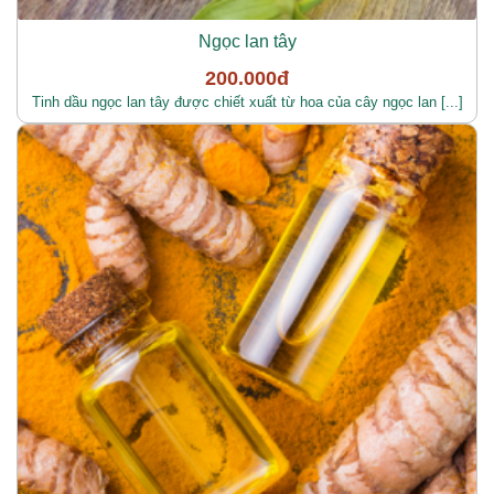
Ngọc lan tây
200.000đ
Tinh dầu ngọc lan tây được chiết xuất từ hoa của cây ngọc lan [...]