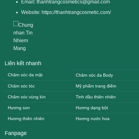
Email
:
thanhtrangcosmetics@gmail.com
Website:
https://thanhtrangcosmetic.com/
Liên kết nhanh
Chăm sóc da mặt
Chăm sóc da Body
Chăm sóc tóc
Mỹ phẩm trang điểm
Chăm sóc vùng kín
Tinh dầu thiên nhiên
Hương son
Hương dạng bột
Hương thiên nhiên
Hương nước hoa
Fanpage