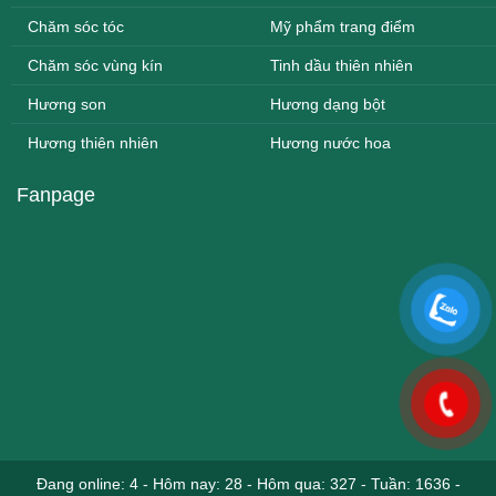
Chăm sóc tóc
Mỹ phẩm trang điểm
Chăm sóc vùng kín
Tinh dầu thiên nhiên
Hương son
Hương dạng bột
Hương thiên nhiên
Hương nước hoa
Fanpage
Đang online: 4
-
Hôm nay: 28
-
Hôm qua: 327
-
Tuần: 1636
-