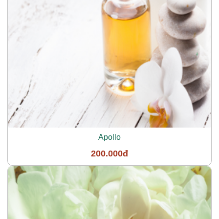
Apollo
200.000đ