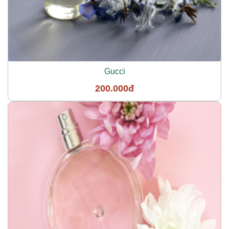
Gucci
200.000đ