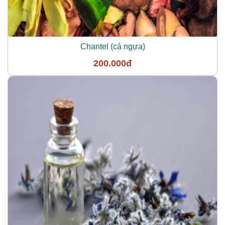
Chantel (cá ngựa)
200.000đ