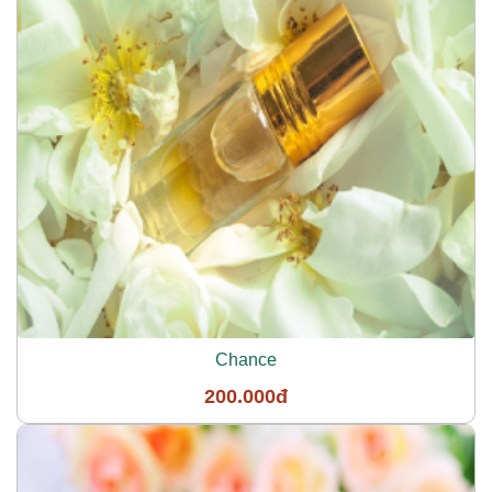
Chance
200.000đ