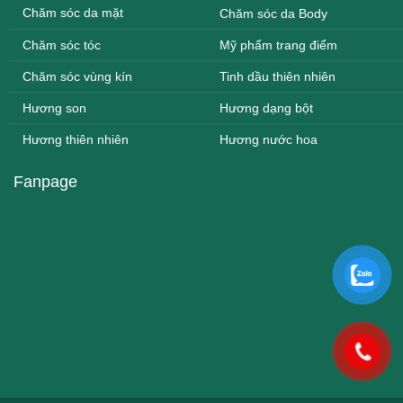
Chăm sóc da mặt
Chăm sóc da Body
Chăm sóc tóc
Mỹ phẩm trang điểm
Chăm sóc vùng kín
Tinh dầu thiên nhiên
Hương son
Hương dạng bột
Hương thiên nhiên
Hương nước hoa
Fanpage