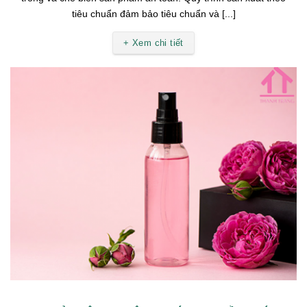
tiêu chuẩn đảm bảo tiêu chuẩn và [...]
+ Xem chi tiết