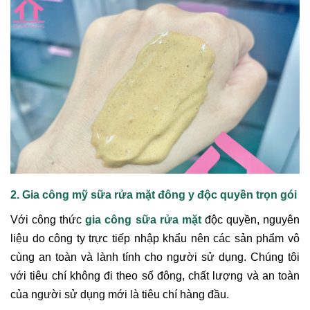
2. Gia công mỹ sữa rửa mặt đông y độc quyền trọn gói
Với công thức
gia công sữa rửa mặt
độc quyền, nguyên
liệu do công ty trực tiếp nhập khẩu nên các sản phẩm vô
cùng an toàn và lành tính cho người sử dụng. Chúng tôi
với tiêu chí không đi theo số đông, chất lượng và an toàn
của người sử dụng mới là tiêu chí hàng đầu.