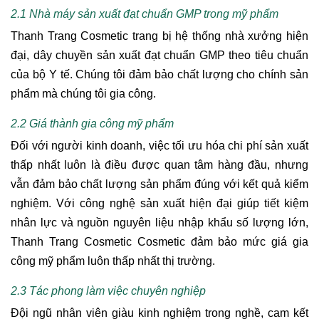
2.1 Nhà máy sản xuất đạt chuẩn GMP trong mỹ phẩm
Thanh Trang Cosmetic trang bị hệ thống nhà xưởng hiện
đại, dây chuyền sản xuất đạt chuẩn GMP theo tiêu chuẩn
của bộ Y tế. Chúng tôi đảm bảo chất lượng cho chính sản
phẩm mà chúng tôi gia công.
2.2 Giá thành gia công mỹ phẩm
Đối với người kinh doanh, việc tối ưu hóa chi phí sản xuất
thấp nhất luôn là điều được quan tâm hàng đầu, nhưng
vẫn đảm bảo chất lượng sản phẩm đúng với kết quả kiểm
nghiệm. Với công nghệ sản xuất hiện đại giúp tiết kiệm
nhân lực và nguồn nguyên liệu nhập khẩu số lượng lớn,
Thanh Trang Cosmetic Cosmetic đảm bảo mức giá gia
công mỹ phẩm luôn thấp nhất thị trường.
2.3 Tác phong làm việc chuyên nghiệp
Đội ngũ nhân viên giàu kinh nghiệm trong nghề, cam kết