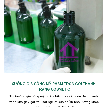
XƯỞNG GIA CÔNG MỸ PHẨM TRỌN GÓI THANH
TRANG COSMETIC
Thị trường gia công mỹ phẩm hiện nay vẫn còn đang cạnh
tranh khá gây gắt và khắt nghiệt của nhiều nhà xưởng khác