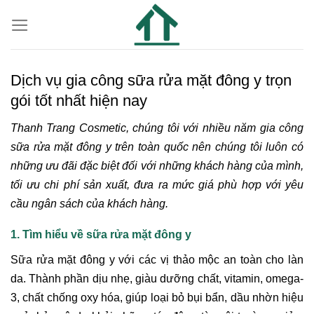
Dịch vụ gia công sữa rửa mặt đông y trọn
gói tốt nhất hiện nay
Thanh Trang Cosmetic, chúng tôi với nhiều năm gia công
sữa rửa mặt đông y trên toàn quốc nên chúng tôi luôn có
những ưu đãi đặc biệt đối với những khách hàng của mình,
tối ưu chi phí sản xuất, đưa ra mức giá phù hợp với yêu
cầu ngân sách của khách hàng.
1. Tìm hiểu về sữa rửa mặt đông y
Sữa rửa mặt đông y với các vị thảo mộc an toàn cho làn
da. Thành phần dịu nhẹ, giàu dưỡng chất, vitamin, omega-
3, chất chống oxy hóa, giúp loại bỏ bụi bẩn, dầu nhờn hiệu