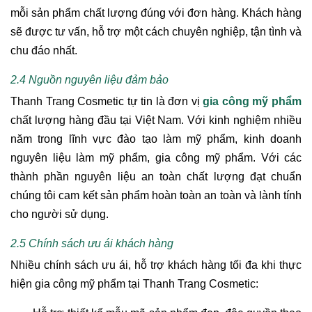
mỗi sản phẩm chất lượng đúng với đơn hàng. Khách hàng
sẽ được tư vấn, hỗ trợ một cách chuyên nghiệp, tận tình và
chu đáo nhất.
2.4 Nguồn nguyên liệu đảm bảo
Thanh Trang Cosmetic tự tin là đơn vị
gia công mỹ phẩm
chất lượng hàng đầu tại Việt Nam. Với kinh nghiệm nhiều
năm trong lĩnh vực đào tạo làm mỹ phẩm, kinh doanh
nguyên liệu làm mỹ phẩm, gia công mỹ phẩm. Với các
thành phần nguyên liệu an toàn chất lượng đạt chuẩn
chúng tôi cam kết sản phẩm hoàn toàn an toàn và lành tính
cho người sử dụng.
2.5 Chính sách ưu ái khách hàng
Nhiều chính sách ưu ái, hỗ trợ khách hàng tối đa khi thực
hiện gia công mỹ phẩm tại Thanh Trang Cosmetic: