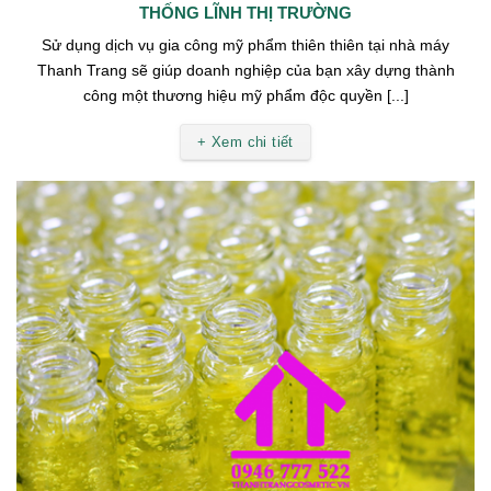
THỐNG LĨNH THỊ TRƯỜNG
Sử dụng dịch vụ gia công mỹ phẩm thiên thiên tại nhà máy
Thanh Trang sẽ giúp doanh nghiệp của bạn xây dựng thành
công một thương hiệu mỹ phẩm độc quyền [...]
+ Xem chi tiết