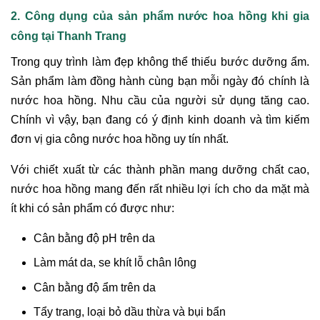
2. Công dụng của sản phẩm nước hoa hồng khi gia
công tại Thanh Trang
Trong quy trình làm đẹp không thể thiếu bước dưỡng ẩm.
Sản phẩm làm đồng hành cùng bạn mỗi ngày đó chính là
nước hoa hồng. Nhu cầu của người sử dụng tăng cao.
Chính vì vậy, bạn đang có ý định kinh doanh và tìm kiếm
đơn vị gia công nước hoa hồng uy tín nhất.
Với chiết xuất từ các thành phần mang dưỡng chất cao,
nước hoa hồng mang đến rất nhiều lợi ích cho da mặt mà
ít khi có sản phẩm có được như:
Cân bằng độ pH trên da
Làm mát da, se khít lỗ chân lông
Cân bằng độ ẩm trên da
Tẩy trang, loại bỏ dầu thừa và bụi bẩn