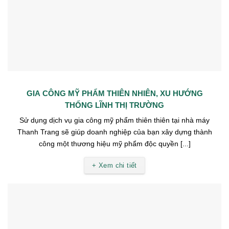
GIA CÔNG MỸ PHẨM THIÊN NHIÊN, XU HƯỚNG
THỐNG LĨNH THỊ TRƯỜNG
Sử dụng dịch vụ gia công mỹ phẩm thiên thiên tại nhà máy
Thanh Trang sẽ giúp doanh nghiệp của bạn xây dựng thành
công một thương hiệu mỹ phẩm độc quyền [...]
+ Xem chi tiết