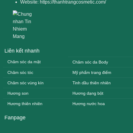
Website:
https://thanhtrangcosmetic.com/
Liên kết nhanh
Chăm sóc da mặt
Chăm sóc da Body
Chăm sóc tóc
Mỹ phẩm trang điểm
Chăm sóc vùng kín
Tinh dầu thiên nhiên
Hương son
Hương dạng bột
Hương thiên nhiên
Hương nước hoa
Fanpage