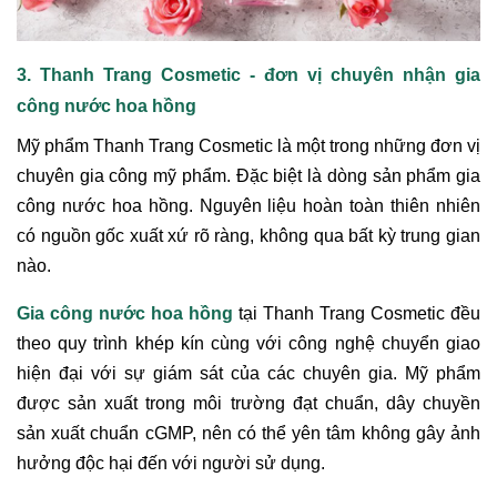
3. Thanh Trang Cosmetic - đơn vị chuyên nhận gia
công nước hoa hồng
Mỹ phẩm Thanh Trang Cosmetic là một trong những đơn vị
chuyên gia công mỹ phẩm. Đặc biệt là dòng sản phẩm gia
công nước hoa hồng. Nguyên liệu hoàn toàn thiên nhiên
có nguồn gốc xuất xứ rõ ràng, không qua bất kỳ trung gian
nào.
Gia công nước hoa hồng
tại Thanh Trang Cosmetic đều
theo quy trình khép kín cùng với công nghệ chuyển giao
hiện đại với sự giám sát của các chuyên gia. Mỹ phẩm
được sản xuất trong môi trường đạt chuẩn, dây chuyền
sản xuất chuẩn cGMP, nên có thể yên tâm không gây ảnh
hưởng độc hại đến với người sử dụng.