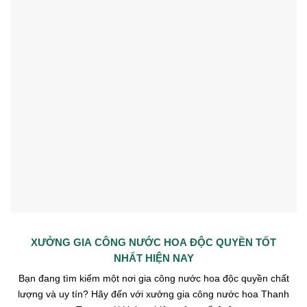
XƯỞNG GIA CÔNG NƯỚC HOA ĐỘC QUYỀN TỐT
NHẤT HIỆN NAY
Bạn đang tìm kiếm một nơi gia công nước hoa độc quyền chất
lượng và uy tín? Hãy đến với xưởng gia công nước hoa Thanh