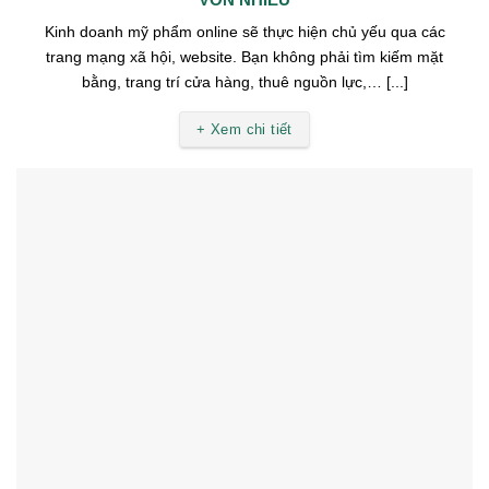
Kinh doanh mỹ phẩm online sẽ thực hiện chủ yếu qua các
trang mạng xã hội, website. Bạn không phải tìm kiếm mặt
bằng, trang trí cửa hàng, thuê nguồn lực,… [...]
+ Xem chi tiết