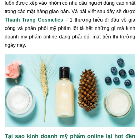
luôn được xếp vào nhóm có nhu cầu người dùng cao nhất
trong các mặt hàng giao bán. Và bài viết sau đây sẽ được
Thanh Trang Cosmetics
– 1 thương hiệu đi đầu về gia
công và phân phối mỹ phẩm lột tả hết những gì mà kinh
doanh mỹ phẩm online đang phải đối mặt trên thị trường
ngày nay.
Tại sao kinh doanh mỹ phẩm online lại hot đến