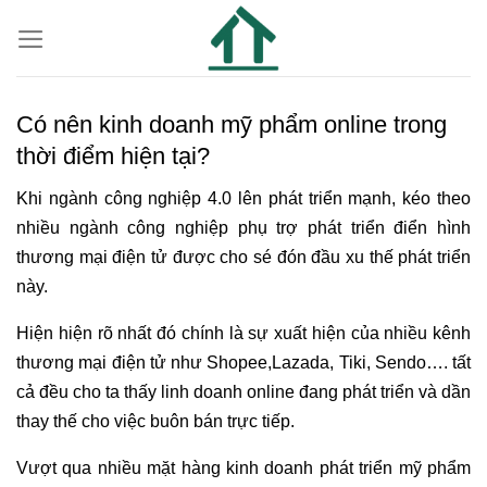
Có nên kinh doanh mỹ phẩm online trong
thời điểm hiện tại?
Khi ngành công nghiệp 4.0 lên phát triển mạnh, kéo theo
nhiều ngành công nghiệp phụ trợ phát triển điển hình
thương mại điện tử được cho sé đón đầu xu thế phát triển
này.
Hiện hiện rõ nhất đó chính là sự xuất hiện của nhiều kênh
thương mại điện tử như Shopee,Lazada, Tiki, Sendo…. tất
cả đều cho ta thấy linh doanh online đang phát triển và dần
thay thế cho việc buôn bán trực tiếp.
Vượt qua nhiều mặt hàng kinh doanh phát triển mỹ phẩm