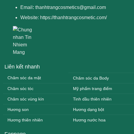
Email
:
thanhtrangcosmetics@gmail.com
Website:
https://thanhtrangcosmetic.com/
Liên kết nhanh
Chăm sóc da mặt
Chăm sóc da Body
Chăm sóc tóc
Mỹ phẩm trang điểm
Chăm sóc vùng kín
Tinh dầu thiên nhiên
Hương son
Hương dạng bột
Hương thiên nhiên
Hương nước hoa