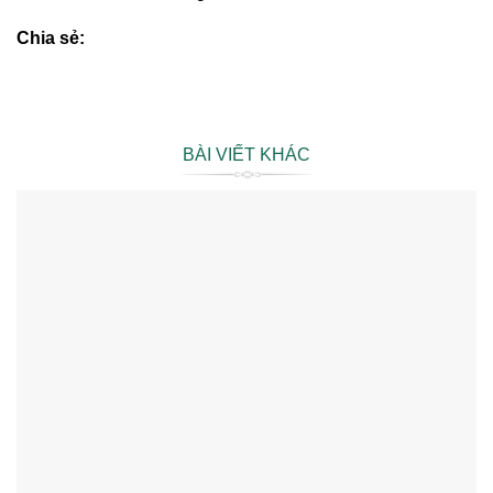
Chia sẻ:
BÀI VIẾT KHÁC