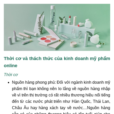
Thời cơ và thách thức của kinh doanh mỹ phẩm
online
Thời cơ
Nguồn hàng phong phú: Đối với ngành kinh doanh mỹ
phẩm thì bạn không nên lo lắng về nguồn hàng nhập
về vì trên thị trường có rất nhiều thương hiệu nổi tiếng
đến từ các nước phát triển như Hàn Quốc, Thái Lan,
Châu Âu hay hàng xách tay về nước…Nguồn hàng