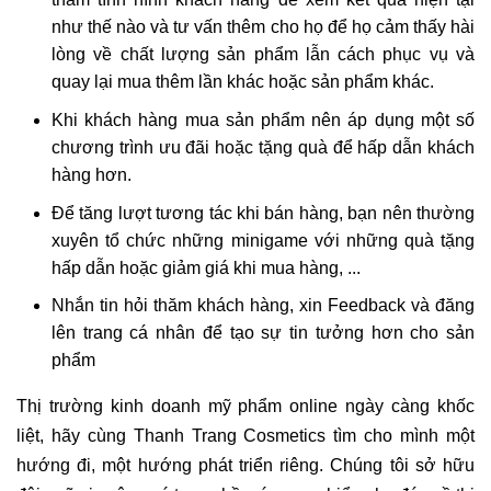
như thế nào và tư vấn thêm cho họ để họ cảm thấy hài
lòng về chất lượng sản phẩm lẫn cách phục vụ và
quay lại mua thêm lần khác hoặc sản phẩm khác.
Khi khách hàng mua sản phẩm nên áp dụng một số
chương trình ưu đãi hoặc tặng quà để hấp dẫn khách
hàng hơn.
Để tăng lượt tương tác khi bán hàng, bạn nên thường
xuyên tổ chức những minigame với những quà tặng
hấp dẫn hoặc giảm giá khi mua hàng, ...
Nhắn tin hỏi thăm khách hàng, xin Feedback và đăng
lên trang cá nhân để tạo sự tin tưởng hơn cho sản
phẩm
Thị trường kinh doanh mỹ phẩm online ngày càng khốc
liệt, hãy cùng Thanh Trang Cosmetics tìm cho mình một
hướng đi, một hướng phát triển riêng. Chúng tôi sở hữu