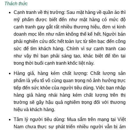
Thách thức
Cạnh tranh về thị trường: Sau mặt hàng về quần áo thì
mỹ phẩm được biết đến như mặt hàng có mức độ
cạnh tranh gay gắt rất nhiều thương hiệu, đơn vị kinh
doanh mọc lên như nấm không thể kể hết. Người bán
phải nghiên cứu dốc hết toàn lực từ tiền bạc đến công
sức để tìm khách hàng. Chính vì sự cạnh tranh cao
như vậy thì bạn phải sáng tạo, khác biệt để tồn tại
trong thời buổi cạnh tranh khốc liệt này.
Hàng giả, hàng kém chất lượng: Chất lượng sản
phẩm là yếu tố vô cùng quan trọng nó ảnh hưởng trực
tiếp đến sức khỏe của người tiêu dùng. Việc bạn nhập
hàng giả hàng nhái hàng kém chất lượng trên thị
trường sẽ gây hậu quả nghiêm trọng đối với thương
hiệu và khách hàng.
Tâm lý người tiêu dùng: Mua sắm trên mạng tại Việt
Nam chưa thực sự phát triển nhiều người vẫn bị ám