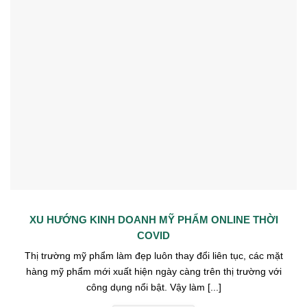
XU HƯỚNG KINH DOANH MỸ PHẨM ONLINE THỜI
COVID
Thị trường mỹ phẩm làm đẹp luôn thay đổi liên tục, các mặt
hàng mỹ phẩm mới xuất hiện ngày càng trên thị trường với
công dụng nổi bật. Vậy làm [...]