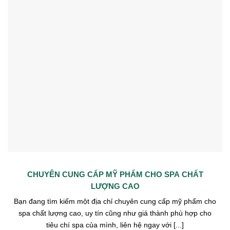
CHUYÊN CUNG CẤP MỸ PHẨM CHO SPA CHẤT
LƯỢNG CAO
Bạn đang tìm kiếm một địa chỉ chuyên cung cấp mỹ phẩm cho
spa chất lượng cao, uy tín cũng như giá thành phù hợp cho
tiêu chí spa của mình, liên hệ ngay với [...]