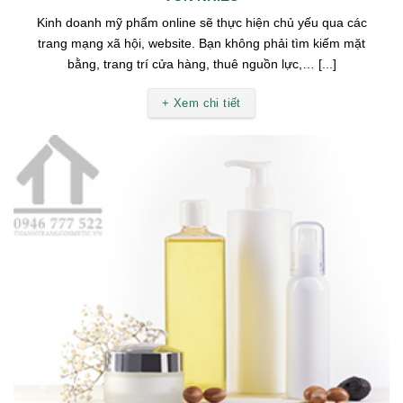
Kinh doanh mỹ phẩm online sẽ thực hiện chủ yếu qua các
trang mạng xã hội, website. Bạn không phải tìm kiếm mặt
bằng, trang trí cửa hàng, thuê nguồn lực,… [...]
+ Xem chi tiết