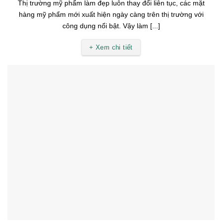
Thị trường mỹ phẩm làm đẹp luôn thay đổi liên tục, các mặt
hàng mỹ phẩm mới xuất hiện ngày càng trên thị trường với
công dụng nổi bật. Vậy làm [...]
+ Xem chi tiết