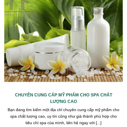
CHUYÊN CUNG CẤP MỸ PHẨM CHO SPA CHẤT
LƯỢNG CAO
Bạn đang tìm kiếm một địa chỉ chuyên cung cấp mỹ phẩm cho
spa chất lượng cao, uy tín cũng như giá thành phù hợp cho
tiêu chí spa của mình, liên hệ ngay với [...]