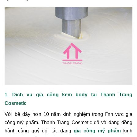
1. Dịch vụ gia công kem body tại Thanh Trang
Cosmetic
Với bề dày hơn 10 năm kinh nghiệm trong lĩnh vực gia
công mỹ phẩm. Thanh Trang Cosmetic đã và đang đồng
hành cùng quý đối tác đang
gia công mỹ phẩm
kinh