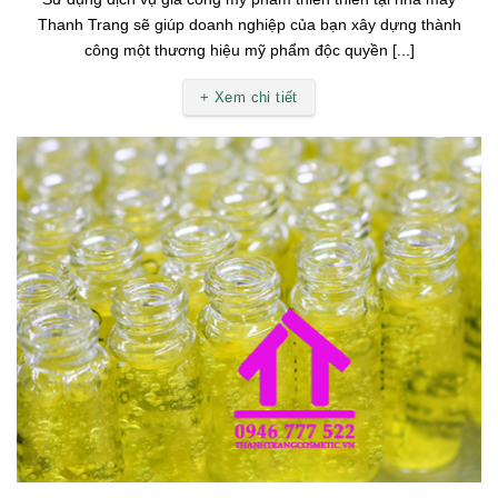
Thanh Trang sẽ giúp doanh nghiệp của bạn xây dựng thành
công một thương hiệu mỹ phẩm độc quyền [...]
+ Xem chi tiết