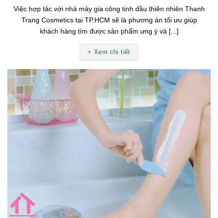
Việc hợp tác với nhà máy gia công tinh dầu thiên nhiên Thanh
Trang Cosmetics tại TP.HCM sẽ là phương án tối ưu giúp
khách hàng tìm được sản phẩm ưng ý và [...]
+ Xem chi tiết